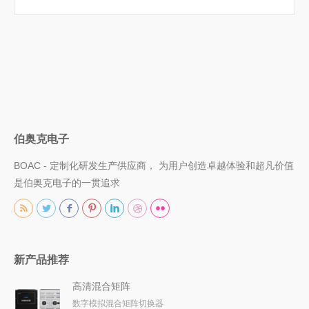
伯奥克电子
BOAC - 定制化研发生产供应商， 为用户创造卓越体验和超凡价值
是伯奥克电子的一贯追求
新产品推荐
高清混合矩阵
数字模拟混合矩阵切换器