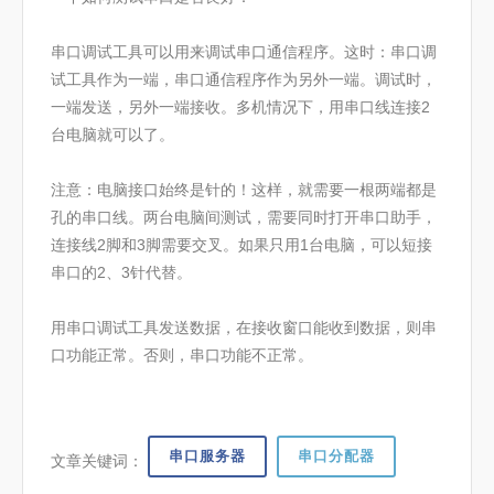
串口调试工具可以用来调试串口通信程序。这时：串口调
试工具作为一端，串口通信程序作为另外一端。调试时，
一端发送，另外一端接收。多机情况下，用串口线连接2
台电脑就可以了。
注意：电脑接口始终是针的！这样，就需要一根两端都是
孔的串口线。两台电脑间测试，需要同时打开串口助手，
连接线2脚和3脚需要交叉。如果只用1台电脑，可以短接
串口的2、3针代替。
用串口调试工具发送数据，在接收窗口能收到数据，则串
口功能正常。否则，串口功能不正常。
串口服务器
串口分配器
文章关键词：