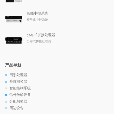
智能中控系统
模块化中控系统
分布式拼接处理器
分布式拼接处理器
产品导航
图形处理器
矩阵切换器
智能控制系统
信号传输设备
分配切换器
周边设备