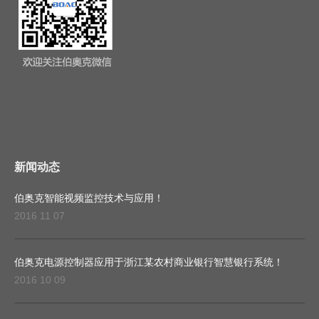
新闻动态
伯奥克智能视频监控技术与应用！
2016 11 07
伯奥克电源控制器应用于浙江某农村商业银行智慧银行系统！
2016 10 09